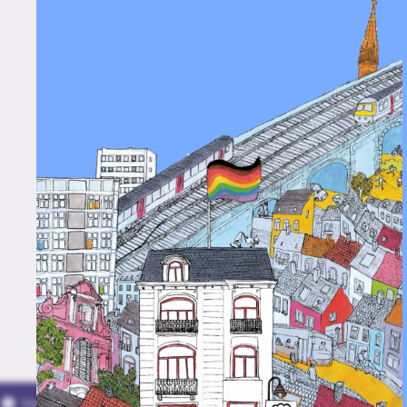
Horaires