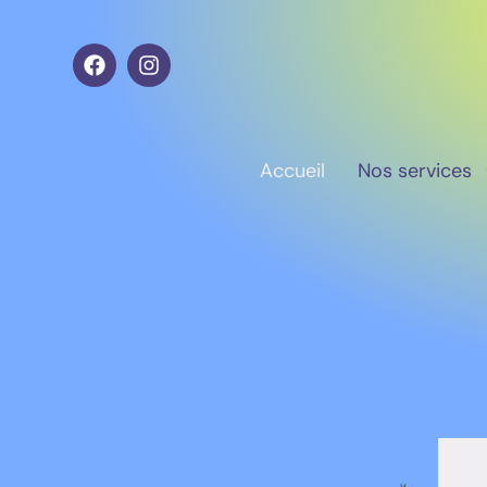
Accueil
Nos services