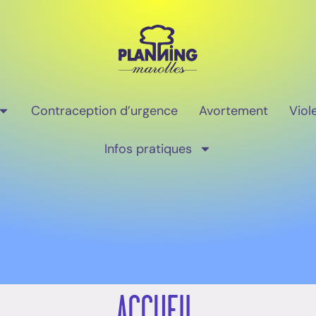
Contraception d’urgence
Avortement
Viol
Infos pratiques
ACCUEIL